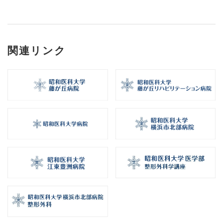
関連リンク