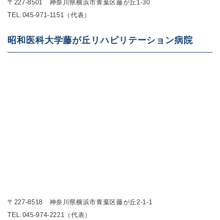
〒227-8501 神奈川県横浜市青葉区藤が丘1-30
TEL:
045-971-1151（代表）
昭和医科大学藤が丘リハビリテーション病院
〒227-8518 神奈川県横浜市青葉区藤が丘2-1-1
TEL:
045-974-2221（代表）