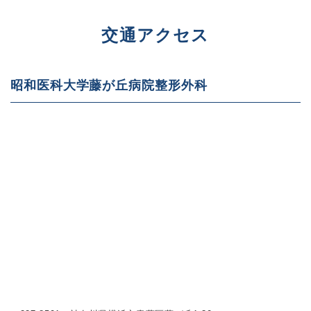
交通アクセス
昭和医科大学藤が丘病院整形外科