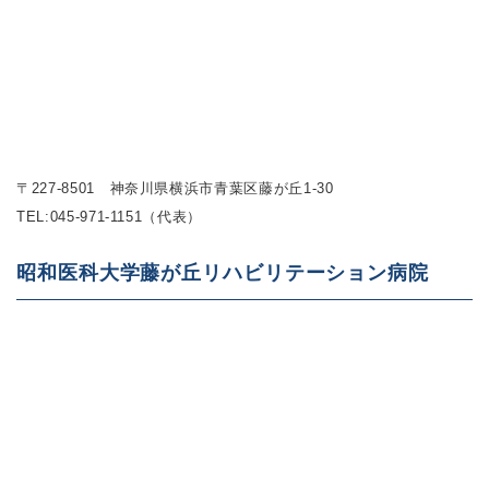
〒227-8501 神奈川県横浜市青葉区藤が丘1-30
TEL:
045-971-1151（代表）
昭和医科大学藤が丘リハビリテーション病院