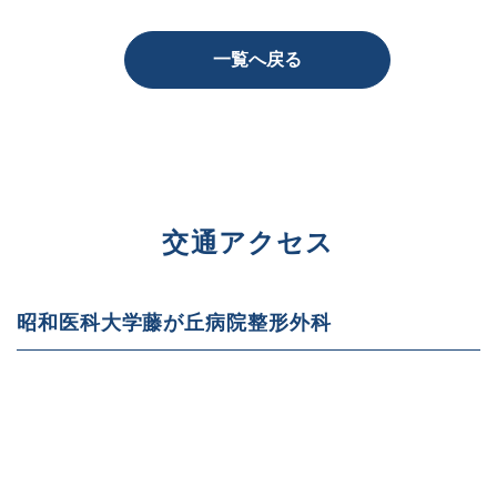
一覧へ戻る
交通アクセス
昭和医科大学藤が丘病院整形外科