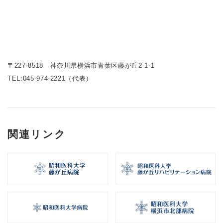
〒227-8518 神奈川県横浜市青葉区藤が丘2-1-1
TEL:
045-974-2221（代表）
関連リンク