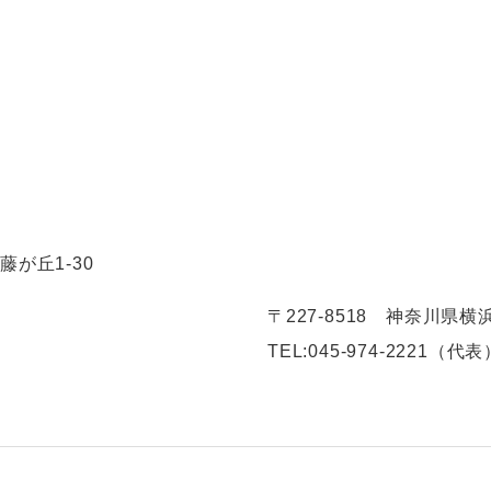
藤が丘1-30
〒227-8518 神奈川県横
TEL:
045-974-2221（代表