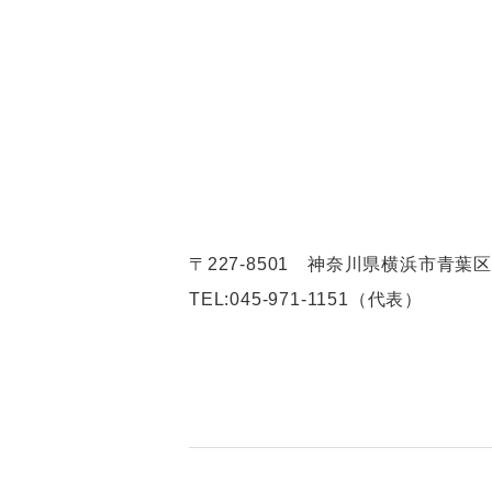
〒227-8501 神奈川県横浜市青葉区
TEL:
045-971-1151（代表）