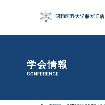
学会情報
CONFERENCE