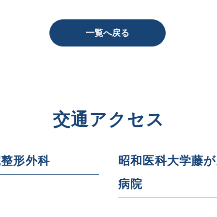
一覧へ戻る
交通アクセス
院整形外科
昭和医科大学藤
病院