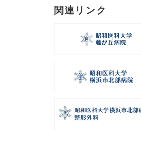
関連リンク