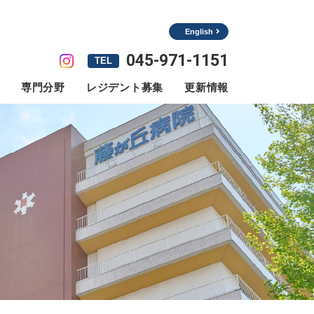
English
045-971-1151
TEL
専門分野
レジデント募集
更新情報