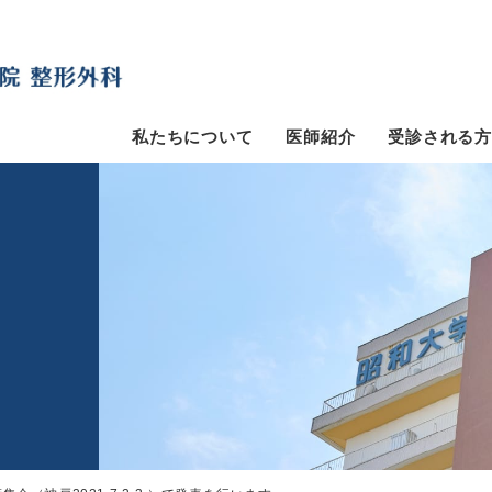
私たちについて
医師紹介
受診される方