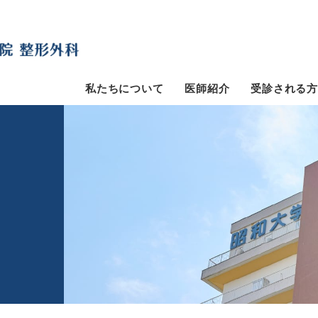
私たちについて
医師紹介
受診される方