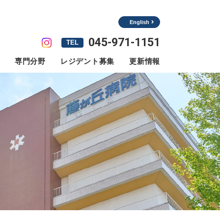
English
045-971-1151
TEL
専門分野
レジデント募集
更新情報