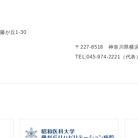
藤が丘1-30
〒227-8518 神奈川県横
TEL:
045-974-2221（代表