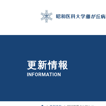
更新情報
INFORMATION